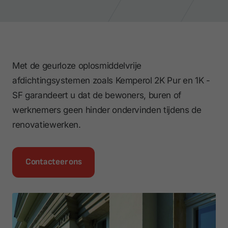
Met de geurloze oplosmiddelvrije
afdichtingsystemen zoals Kemperol 2K Pur en 1K -
SF garandeert u dat de bewoners, buren of
werknemers geen hinder ondervinden tijdens de
renovatiewerken.
Contacteer ons