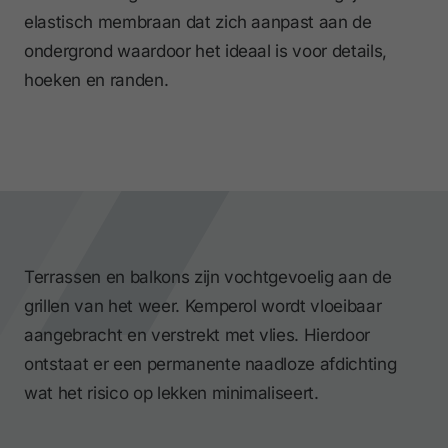
elastisch membraan dat zich aanpast aan de
ondergrond waardoor het ideaal is voor details,
hoeken en randen.
Terrassen en balkons zijn vochtgevoelig aan de
grillen van het weer. Kemperol wordt vloeibaar
aangebracht en verstrekt met vlies. Hierdoor
ontstaat er een permanente naadloze afdichting
wat het risico op lekken minimaliseert.