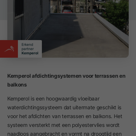
Erkend
partner
Kemperol
Kemperol afdichtingsystemen voor terrassen en
balkons
Kemperol is een hoogwaardig vloeibaar
waterdichtingssysteem dat uitermate geschikt is
voor het afdichten van terrassen en balkons. Het
systeem versterkt met een polyestervlies wordt
naadloos aangebracht en vormt na droogtijd een