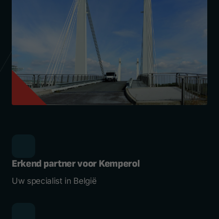
Erkend partner voor Kemperol
Uw specialist in België