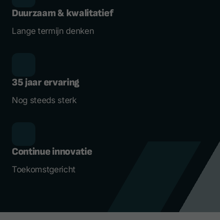
Duurzaam & kwalitatief
Lange termijn denken
35 jaar ervaring
Nog steeds sterk
Continue innovatie
Toekomstgericht