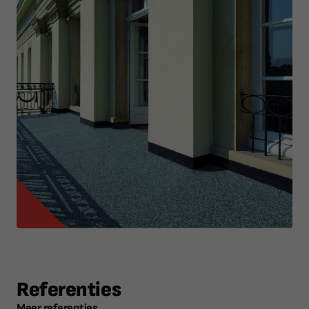
Referenties
Meer referenties