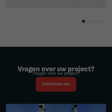
Vragen over uw project?
Vragen over uw project?
Contacteer ons